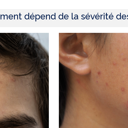
ement dépend de la sévérité de