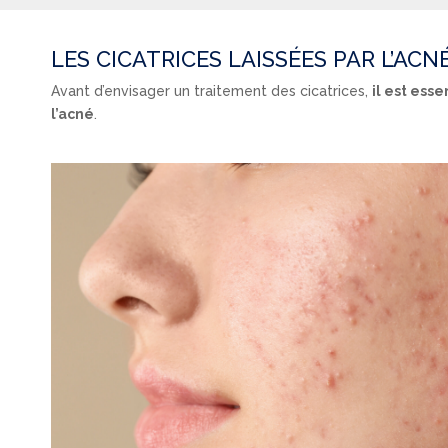
LES CICATRICES LAISSÉES PAR L’ACN
Avant d’envisager un traitement des cicatrices,
il est ess
l’acné
.