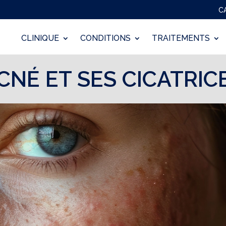
C
CLINIQUE
CONDITIONS
TRAITEMENTS
CNÉ ET SES CICATRIC