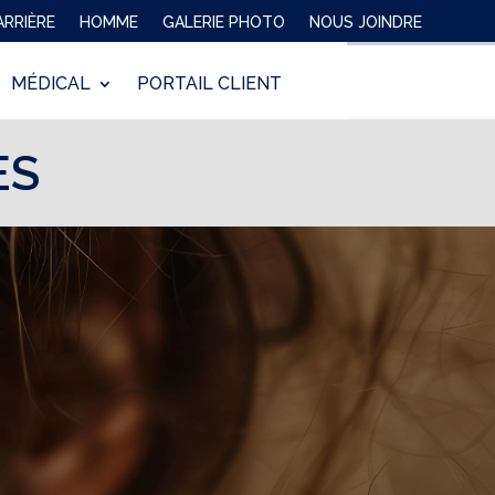
ARRIÈRE
HOMME
GALERIE PHOTO
NOUS JOINDRE
MÉDICAL
PORTAIL CLIENT
ES