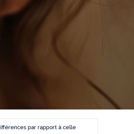
ifférences par rapport à celle