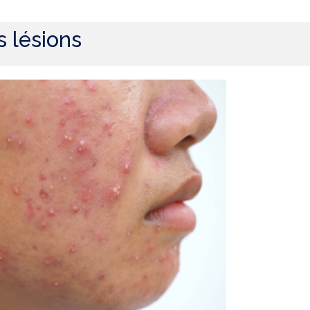
s lésions