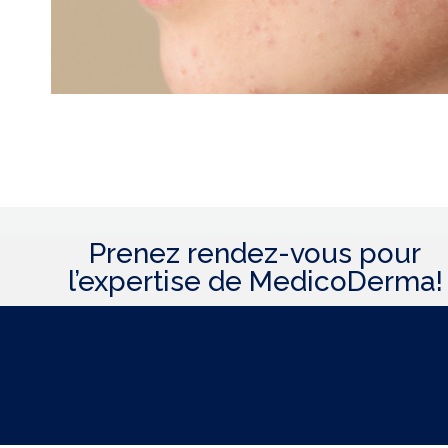
Prenez rendez-vous pour
l’expertise de MedicoDerma!