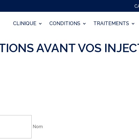
C
CLINIQUE
CONDITIONS
TRAITEMENTS
TIONS AVANT VOS INJEC
Nom