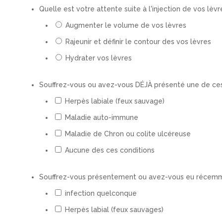
Quelle est votre attente suite à l'injection de vos lèvr
Augmenter le volume de vos lèvres
Rajeunir et définir le contour des vos lèvres
Hydrater vos lèvres
Souffrez-vous ou avez-vous DÉJÀ présenté une de ces
Herpès labiale (feux sauvage)
Maladie auto-immune
Maladie de Chron ou colite ulcéreuse
Aucune des ces conditions
Souffrez-vous présentement ou avez-vous eu récemme
infection quelconque
Herpès labial (feux sauvages)