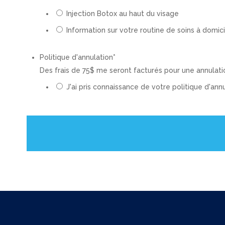
Injection Botox au haut du visage
Information sur votre routine de soins à domicil
Politique d'annulation
*
Des frais de 75$ me seront facturés pour une annulat
J'ai pris connaissance de votre politique d'annu