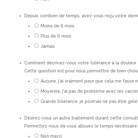
Depuis combien de temps, avez-vous reçu votre derni
Moins de 6 mois
Plus de 6 mois
Jamais
Comment décrivez-vous votre tolérance à la douleur 
Cette question est pour nous permettre de bien choisi
Aucune, j'ai vraiment peur que cela me fasse m
Moyenne, j'ai pas de problème avec les vaccins
Grande tolérance, je pourrais ne pas être gelé 
Désirez-vous un autre traitement durant cette consul
Permettez-nous de vous allouez le temps nécéssaire 
Non merci